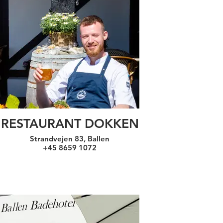
RESTAURANT DOKKEN
Strandvejen 83, Ballen
+45 8659 1072