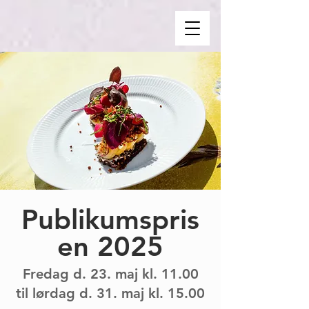
Publikumspris
en 2025
Fredag d. 23. maj kl. 11.00
til lørdag d. 31. maj kl. 15.00