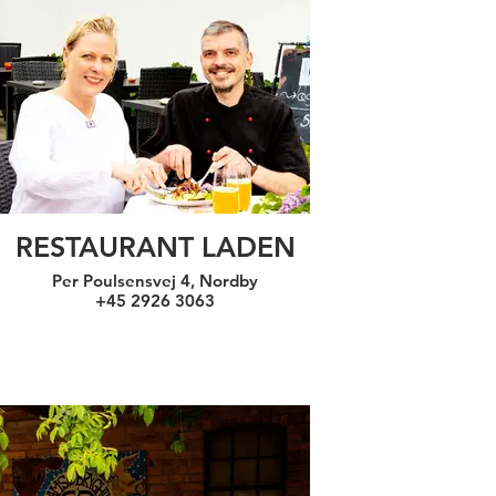
RESTAURANT LADEN
Per Poulsensvej 4, Nordby
+45 2926 3063