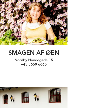
SMAGEN AF ØEN
Nordby Hovedgade 15
+45 8659 6665