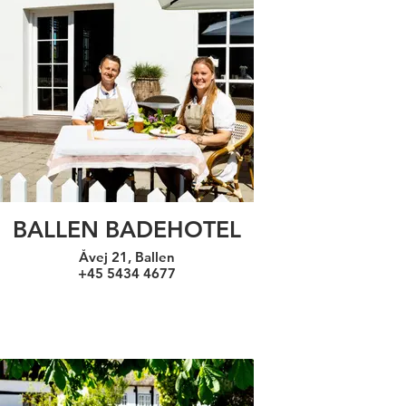
BALLEN BADEHOTEL
Åvej 21, Ballen
+45 5434 4677