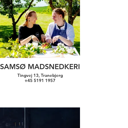
SAMSØ MADSNEDKERI
Tingvej 13, Tranebjerg
+45 5191 1957