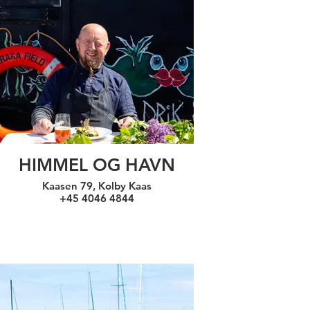
HIMMEL OG HAVN
Kaasen 79, Kolby Kaas
+45 4046 4844