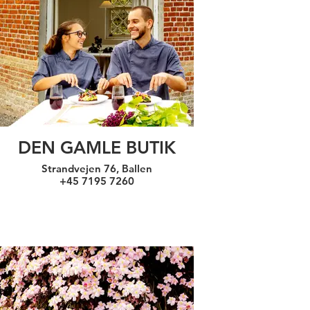
DEN GAMLE BUTIK
Strandvejen 76, Ballen
+45 7195 7260