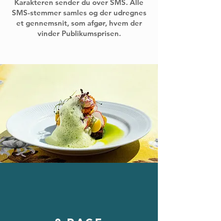
Karakteren sender du over SMS. Alle
SMS-stemmer samles og der udregnes
et gennemsnit, som afgør, hvem der
vinder Publikumsprisen.