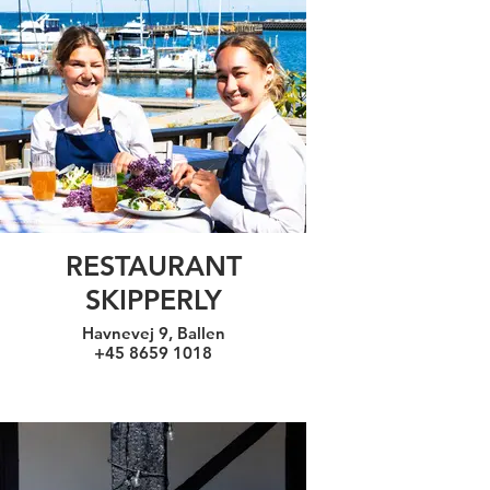
RESTAURANT
SKIPPERLY
Havnevej 9, Ballen
+45 8659 1018