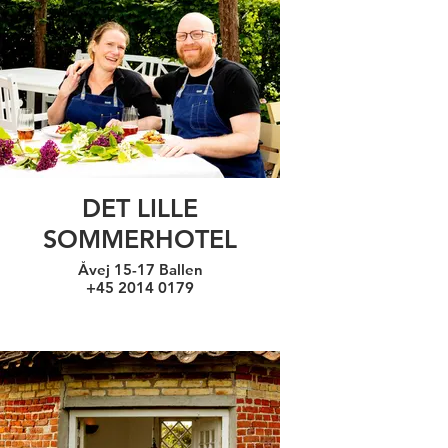
DET LILLE
SOMMERHOTEL
Åvej 15-17 Ballen
+45 2014 0179