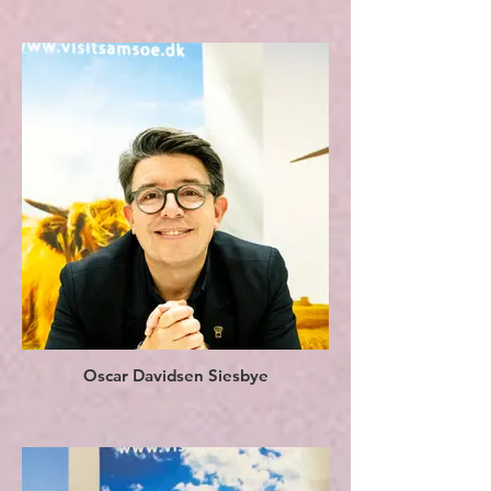
Oscar Davidsen Siesbye