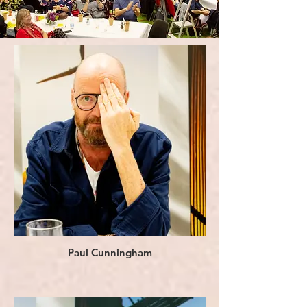
Paul Cunningham