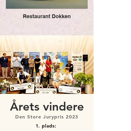
Restaurant Dokken
Årets vindere
Den Store Jurypris 2023
1. plads: