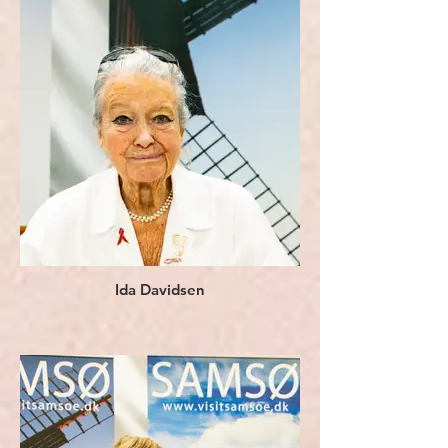
Ida Davidsen