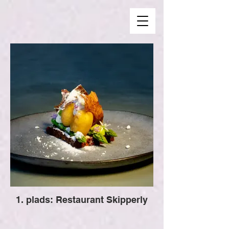
1. plads: Restaurant Skipperly