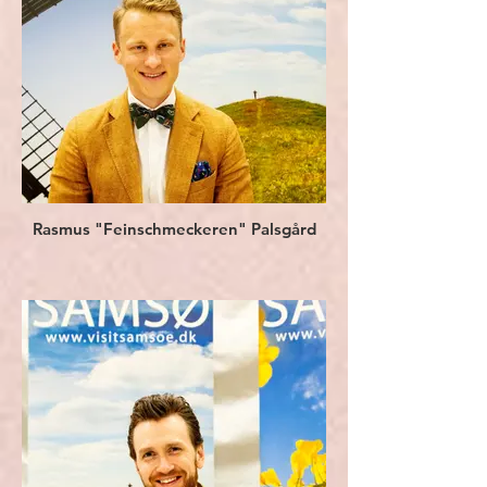
Rasmus "Feinschmeckeren" Palsgård