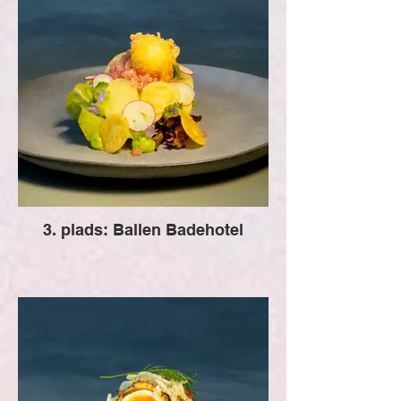
3. plads: Ballen Badehotel