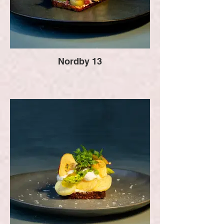
Nordby 13