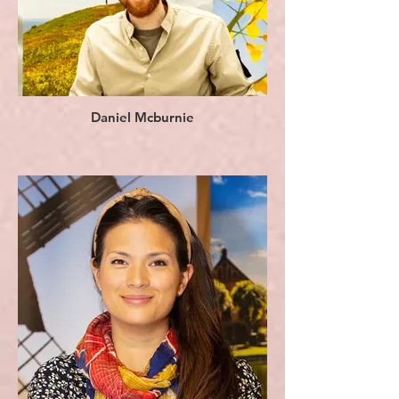
Daniel Mcburnie