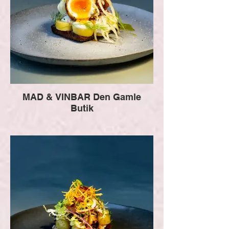
MAD & VINBAR Den Gamle
Butik