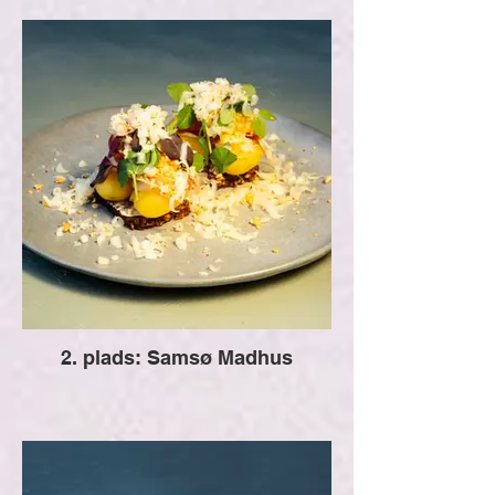
2. plads: Samsø Madhus