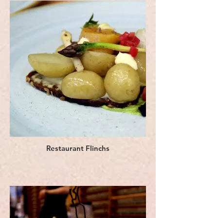
Restaurant Flinchs