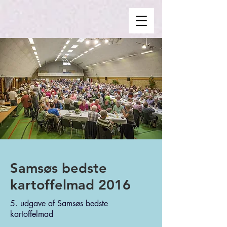
Samsøs bedste
kartoffelmad 2016
5. udgave af Samsøs bedste
kartoffelmad