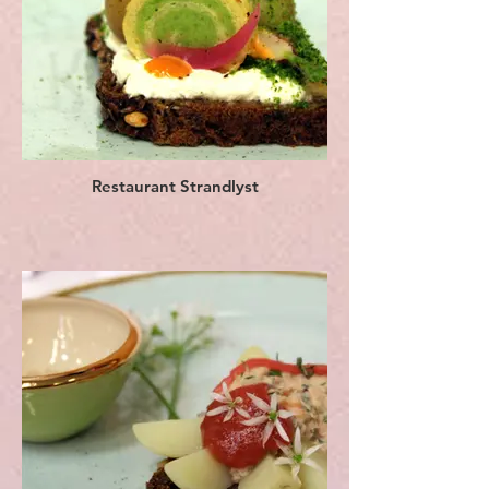
Restaurant Strandlyst