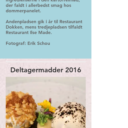
der faldt i allerbedst smag hos
dommerpanelet.
Andenpladsen gik i år til Restaurant
Dokken, mens tredjepladsen tilfaldt
Restaurant Ilse Made.
Fotograf: Erik Schou
Deltagermadder 2016