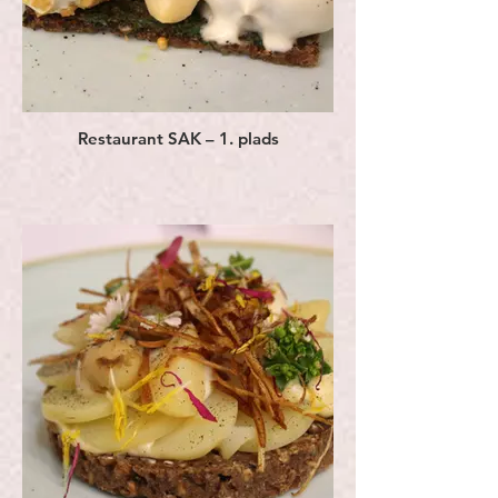
Restaurant SAK – 1. plads