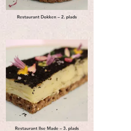
Restaurant Dokken – 2. plads
Restaurant Ilse Made – 3. plads