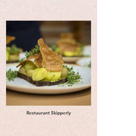
Restaurant Skipperly