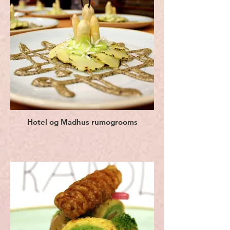
Hotel og Madhus rumogrooms