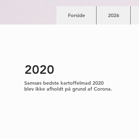
Forside
2026
2020
Samsøs bedste kartoffelmad 2020
blev ikke afholdt på grund af Corona.