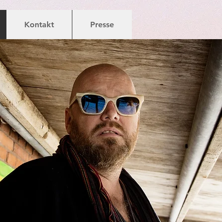
Kontakt
Presse