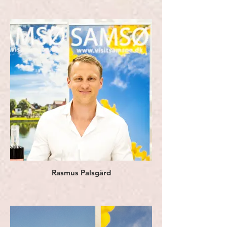
Rasmus Palsgård