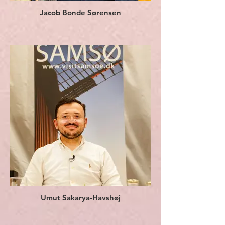
Jacob Bonde Sørensen
Umut Sakarya-Havshøj