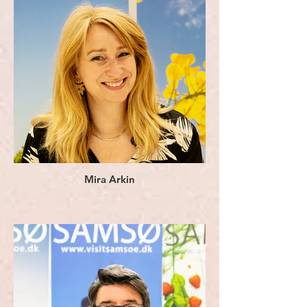
Mira Arkin