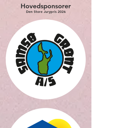
Hovedsponsorer
Den Store Jurypris 2026