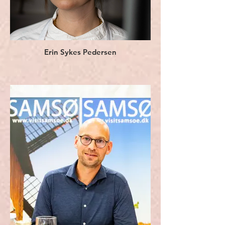
Erin Sykes Pedersen