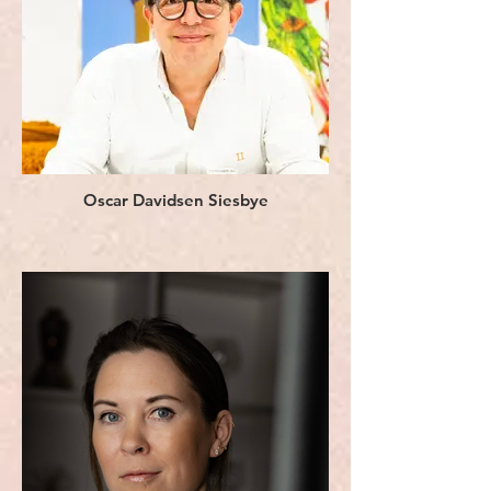
Oscar Davidsen Siesbye