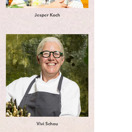
Jesper Koch
Vivi Schou